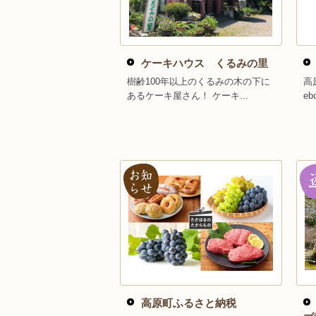
ケーキハウス くるみの里
樹齢100年以上のくるみの木の下に
高
あるケーキ屋さん！ ケーキ...
eb
高原町ふるさと納税